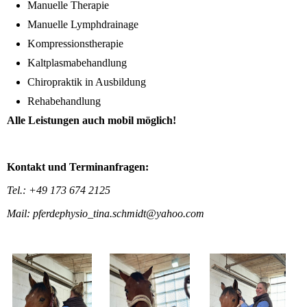
Manuelle Therapie
Manuelle Lymphdrainage
Kompressionstherapie
Kaltplasmabehandlung
Chiropraktik in Ausbildung
Rehabehandlung
Alle Leistungen auch mobil möglich!
Kontakt und Terminanfragen:
Tel.: +49 173 674 2125
Mail: pferdephysio_tina.schmidt@yahoo.com