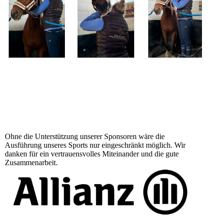
Ohne die Unterstützung unserer Sponsoren wäre die
Ausführung unseres Sports nur eingeschränkt möglich. Wir
danken für ein vertrauensvolles Miteinander und die gute
Zusammenarbeit.